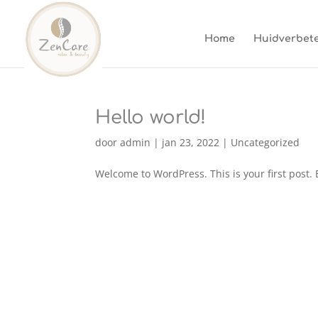
Home
Huidverbete
Hello world!
door
admin
|
jan 23, 2022
|
Uncategorized
Welcome to WordPress. This is your first post. Ed