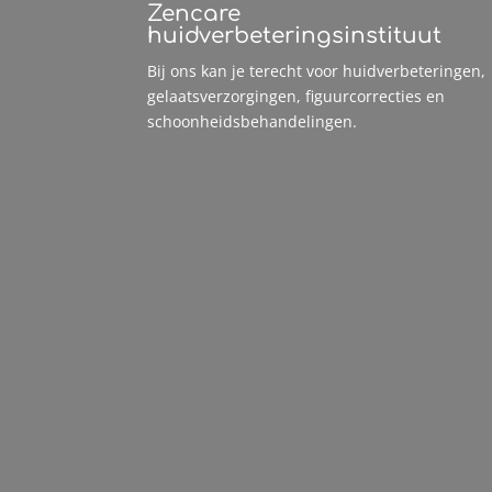
Zencare
huidverbeteringsinstituut
Bij ons kan je terecht voor huidverbeteringen,
gelaatsverzorgingen, figuurcorrecties en
schoonheidsbehandelingen.