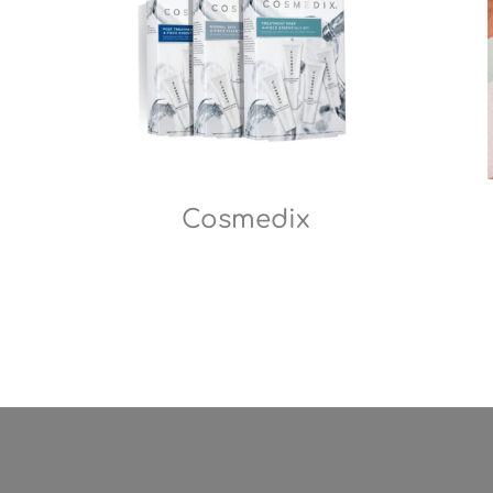
Cosmedix