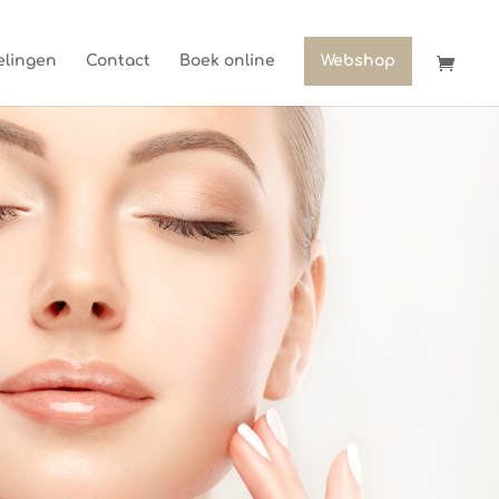
lingen
Contact
Boek online
Webshop