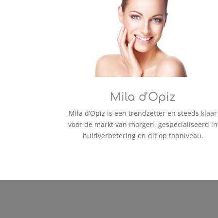
Mila d'Opiz
Mila d’Opiz is een trendzetter en steeds klaar
voor de markt van morgen, gespecialiseerd in
huidverbetering en dit op topniveau.