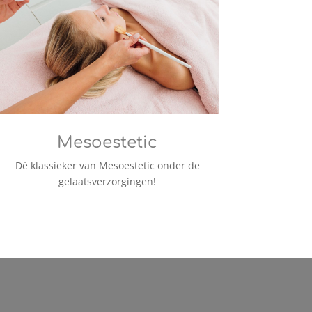
Mesoestetic
Dé klassieker van Mesoestetic onder de
gelaatsverzorgingen!