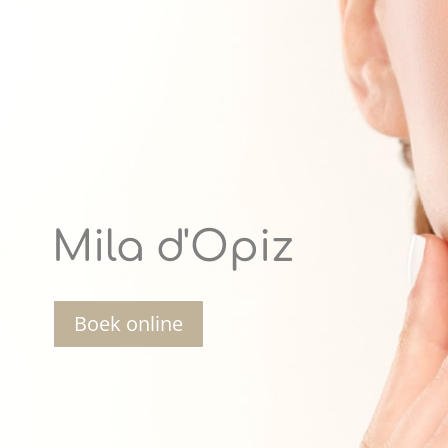
Mila d'Opiz
Boek online