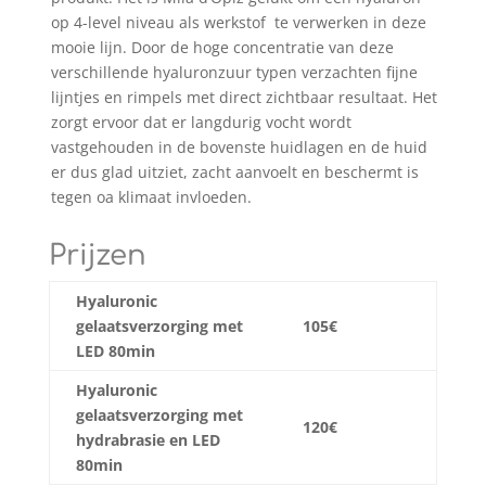
op 4-level niveau als werkstof te verwerken in deze
mooie lijn. Door de hoge concentratie van deze
verschillende hyaluronzuur typen verzachten fijne
lijntjes en rimpels met direct zichtbaar resultaat. Het
zorgt ervoor dat er langdurig vocht wordt
vastgehouden in de bovenste huidlagen en de huid
er dus glad uitziet, zacht aanvoelt en beschermt is
tegen oa klimaat invloeden.
Prijzen
Hyaluronic
gelaatsverzorging met
105€
LED 80min
Hyaluronic
gelaatsverzorging met
120€
hydrabrasie en LED
80min