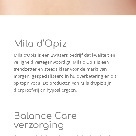
Mila d’Opiz
Mila d’Opiz is een Zwitsers bedrijf dat kwaliteit en
veiligheid vertegenwoordigt. Mila d’Opiz is een
trendzetter en steeds klaar voor de markt van
morgen, gespecialiseerd in huidverbetering en dit
op topniveau. De producten van Mila d’Opiz zijn
dierproefvrij en hypoallergeen.
Balance Care
verzorging