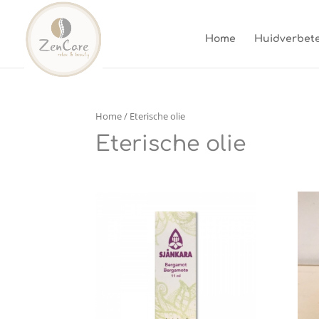
Home
Huidverbete
Home
/ Eterische olie
Eterische olie