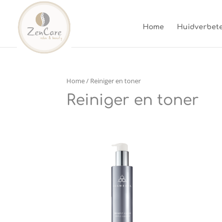
Home
Huidverbete
Home
/ Reiniger en toner
Reiniger en toner