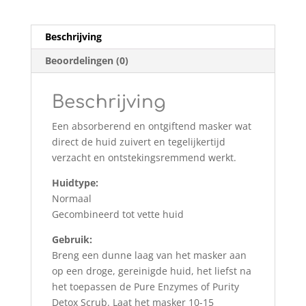
Beschrijving
Beoordelingen (0)
Beschrijving
Een absorberend en ontgiftend masker wat
direct de huid zuivert en tegelijkertijd
verzacht en ontstekingsremmend werkt.
Huidtype:
Normaal
Gecombineerd tot vette huid
Gebruik:
Breng een dunne laag van het masker aan
op een droge, gereinigde huid, het liefst na
het toepassen de Pure Enzymes of Purity
Detox Scrub. Laat het masker 10-15