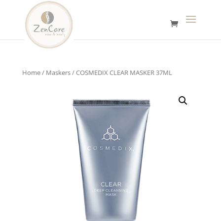
Home
/
Maskers
/ COSMEDIX CLEAR MASKER 37ML