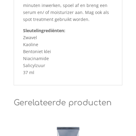
minuten inwerken, spoel af en breng een
serum en/ of moisturizer aan. Mag ook als
spot treatment gebruikt worden.
Sleutelingrediënten:
Zwavel
Kaoline
Bentoniet klei
Niacinamide
Salicylzuur
37 ml
Gerelateerde producten