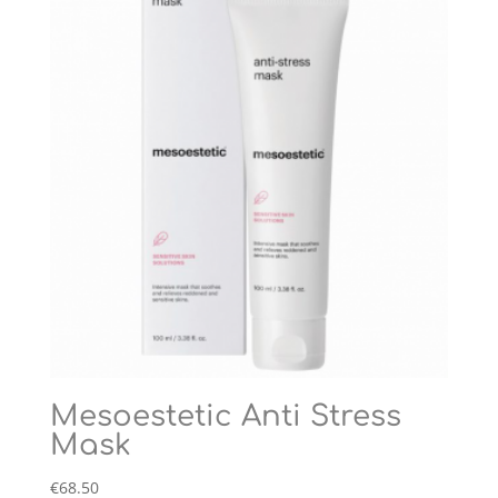
Mesoestetic Anti Stress
Mask
€
68.50