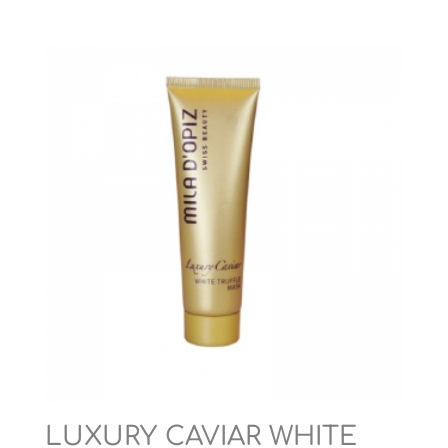
LUXURY CAVIAR WHITE