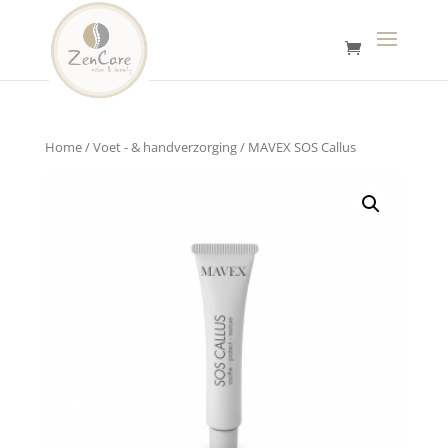
Home
/
Voet - & handverzorging
/ MAVEX SOS Callus