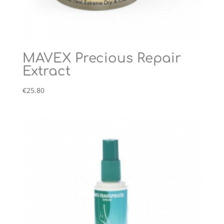
MAVEX Precious Repair
Extract
€
25.80