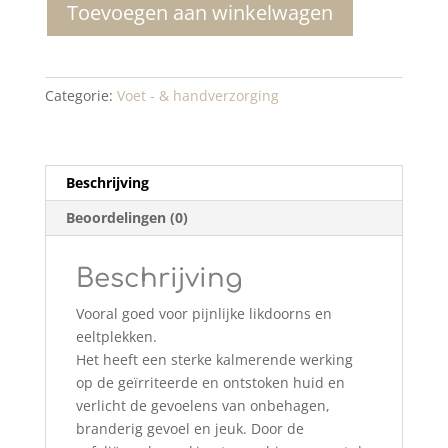
Toevoegen aan winkelwagen
aantal
Categorie:
Voet - & handverzorging
Beschrijving
Beoordelingen (0)
Beschrijving
Vooral goed voor pijnlijke likdoorns en
eeltplekken.
Het heeft een sterke kalmerende werking
op de geïrriteerde en ontstoken huid en
verlicht de gevoelens van onbehagen,
branderig gevoel en jeuk. Door de