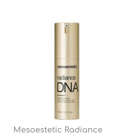
Mesoestetic Radiance