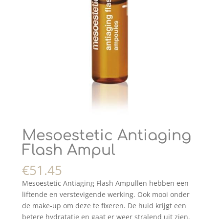
Mesoestetic Antiaging
Flash Ampul
€
51.45
Mesoestetic Antiaging Flash Ampullen hebben een
liftende en verstevigende werking. Ook mooi onder
de make-up om deze te fixeren. De huid krijgt een
betere hydratatie en gaat er weer stralend uit zien.