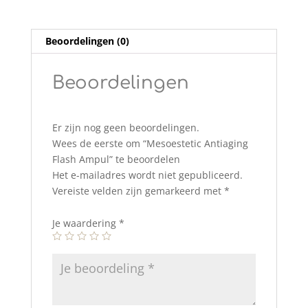
Beoordelingen (0)
Beoordelingen
Er zijn nog geen beoordelingen.
Wees de eerste om “Mesoestetic Antiaging
Flash Ampul” te beoordelen
Het e-mailadres wordt niet gepubliceerd.
Vereiste velden zijn gemarkeerd met
*
Je waardering
*