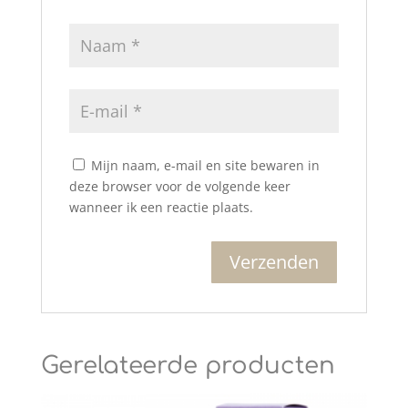
Mijn naam, e-mail en site bewaren in
deze browser voor de volgende keer
wanneer ik een reactie plaats.
Gerelateerde producten