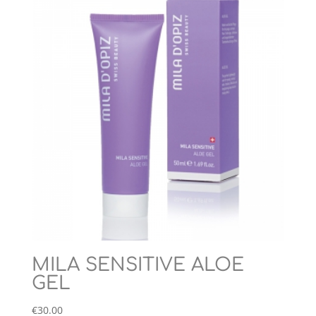
MILA SENSITIVE ALOE
GEL
€
30.00