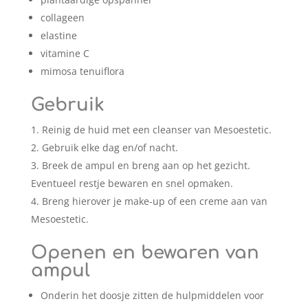
collageen
elastine
vitamine C
mimosa tenuiflora
Gebruik
Reinig de huid met een cleanser van Mesoestetic.
Gebruik elke dag en/of nacht.
Breek de ampul en breng aan op het gezicht.
Eventueel restje bewaren en snel opmaken.
Breng hierover je make-up of een creme aan van
Mesoestetic.
Openen en bewaren van
ampul
Onderin het doosje zitten de hulpmiddelen voor