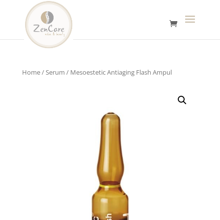
Home
/
Serum
/ Mesoestetic Antiaging Flash Ampul