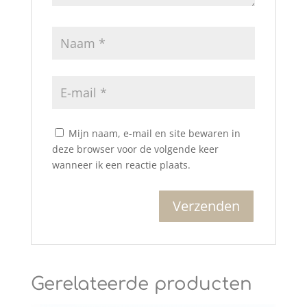
Mijn naam, e-mail en site bewaren in
deze browser voor de volgende keer
wanneer ik een reactie plaats.
Gerelateerde producten