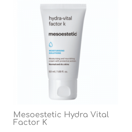
Mesoestetic Hydra Vital
Factor K