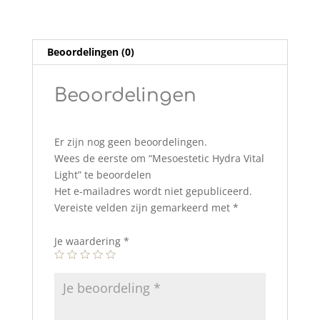
Beoordelingen (0)
Beoordelingen
Er zijn nog geen beoordelingen.
Wees de eerste om “Mesoestetic Hydra Vital
Light” te beoordelen
Het e-mailadres wordt niet gepubliceerd.
Vereiste velden zijn gemarkeerd met
*
Je waardering
*