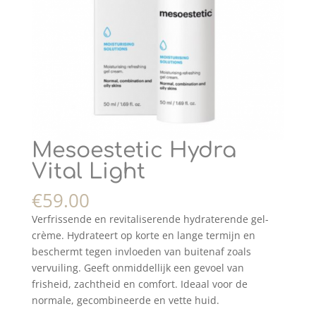
Mesoestetic Hydra
Vital Light
€
59.00
Verfrissende en revitaliserende hydraterende gel-
crème. Hydrateert op korte en lange termijn en
beschermt tegen invloeden van buitenaf zoals
vervuiling. Geeft onmiddellijk een gevoel van
frisheid, zachtheid en comfort. Ideaal voor de
normale, gecombineerde en vette huid.