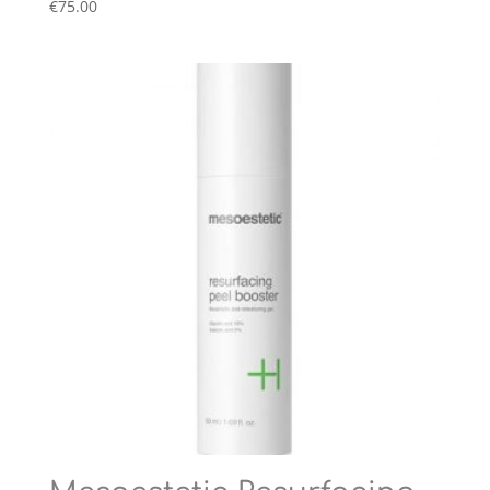
€
75.00