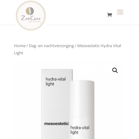
Home
/
Dag- en nachtverzorging
/ Mesoestetic Hydra Vital
Light