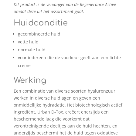
Dit product is de vervanger van de Regenerance Active
omdat deze uit het assortiment gaat.
Huidconditie
gecombineerde huid
vette huid
normale huid
voor iedereen die de voorkeur geeft aan een lichte
creme
Werking
Een combinatie van diverse soorten hyaluronzuur
werken in diverse huidlagen en geven een
onmiddellijke hydradatie. Het biotechnologisch actief
ingrediënt, Urban D-Tox, creëert enerzijds een
beschermende laag die voorkomt dat
verontreinigende deeltjes aan de huid hechten, en
anderzijds beschermt het de huid tegen oxidatieve