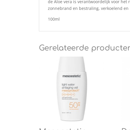
de Aloe vera is verantwoordelijk voor het 
zonnebrand en bestraling, verkoelend en 
100ml
Gerelateerde producte