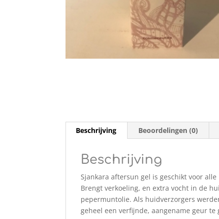
Beschrijving
Beoordelingen (0)
Beschrijving
Sjankara aftersun gel is geschikt voor alle
Brengt verkoeling, en extra vocht in de hu
pepermuntolie. Als huidverzorgers werde
geheel een verfijnde, aangename geur te 