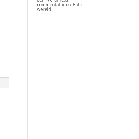
commentator
op
Hallo
wereld!