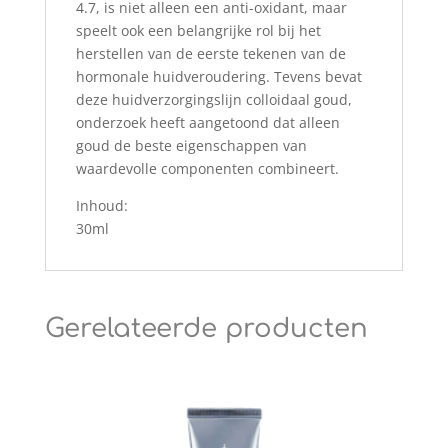
4.7, is niet alleen een anti-oxidant, maar
speelt ook een belangrijke rol bij het
herstellen van de eerste tekenen van de
hormonale huidveroudering. Tevens bevat
deze huidverzorgingslijn colloidaal goud,
onderzoek heeft aangetoond dat alleen
goud de beste eigenschappen van
waardevolle componenten combineert.
Inhoud:
30ml
Gerelateerde producten