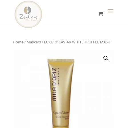
Home
/
Maskers
/ LUXURY CAVIAR WHITE TRUFFLE MASK