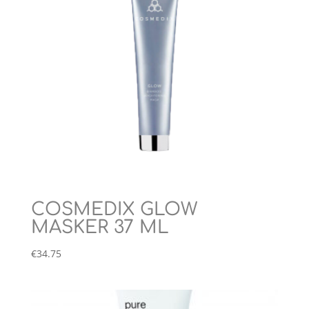
COSMEDIX GLOW
MASKER 37 ML
€
34.75