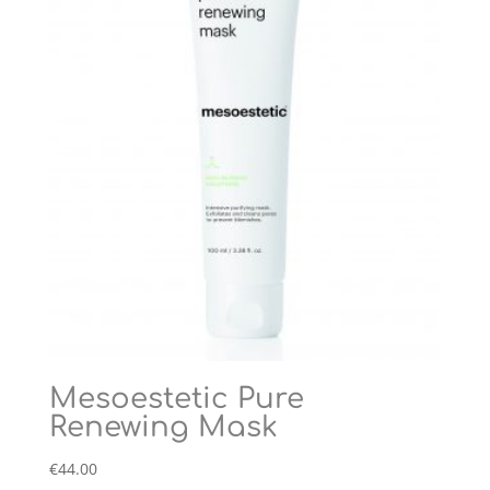
Mesoestetic Pure
Renewing Mask
€
44.00