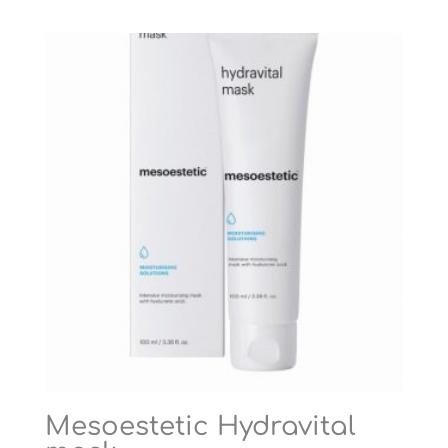
Mesoestetic Hydravital