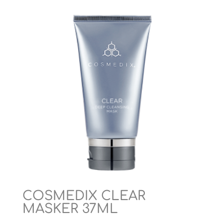
COSMEDIX CLEAR
MASKER 37ML