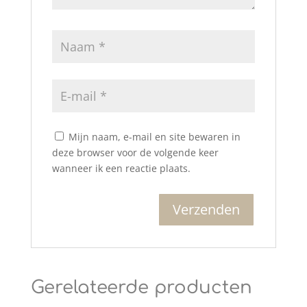
Mijn naam, e-mail en site bewaren in
deze browser voor de volgende keer
wanneer ik een reactie plaats.
Gerelateerde producten