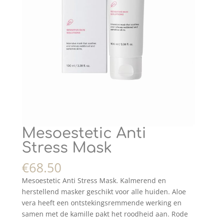
Mesoestetic Anti
Stress Mask
€
68.50
Mesoestetic Anti Stress Mask. Kalmerend en
herstellend masker geschikt voor alle huiden. Aloe
vera heeft een ontstekingsremmende werking en
samen met de kamille pakt het roodheid aan. Rode