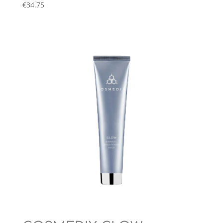
€
34.75