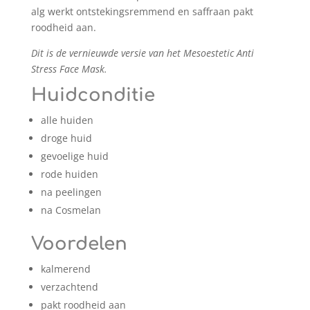
alg werkt ontstekingsremmend en saffraan pakt
roodheid aan.
Dit is de vernieuwde versie van het Mesoestetic Anti
Stress Face Mask.
Huidconditie
alle huiden
droge huid
gevoelige huid
rode huiden
na peelingen
na Cosmelan
Voordelen
kalmerend
verzachtend
pakt roodheid aan