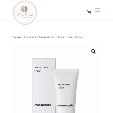
Home
/
Maskers
/ Mesoestetic Anti Stress Mask