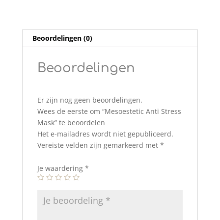
Beoordelingen (0)
Beoordelingen
Er zijn nog geen beoordelingen.
Wees de eerste om “Mesoestetic Anti Stress
Mask” te beoordelen
Het e-mailadres wordt niet gepubliceerd.
Vereiste velden zijn gemarkeerd met
*
Je waardering
*