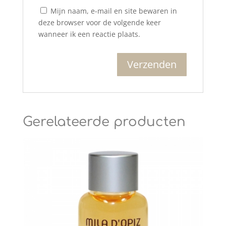
Mijn naam, e-mail en site bewaren in
deze browser voor de volgende keer
wanneer ik een reactie plaats.
Gerelateerde producten