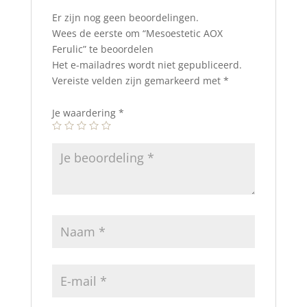
Er zijn nog geen beoordelingen.
Wees de eerste om “Mesoestetic AOX
Ferulic” te beoordelen
Het e-mailadres wordt niet gepubliceerd.
Vereiste velden zijn gemarkeerd met
*
Je waardering
*