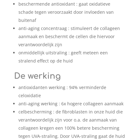
beschermende antioxidant : gaat oxidatieve
schade tegen veroorzaakt door invloeden van
buitenaf
anti-aging concentraag : stimuleert de collageen
aanmaak en beschermt de cellen die hiervoor
verantwoordelijk zijn
onmiddellijk uitstraling : geeft meteen een
stralend effect op de huid
De werking
antioxidanten werking : 94% verminderde
celoxidatie
anti-aging werking : 6x hogere collageen aanmaak
celbescherming : de fibroblasten in onze huid die
verantwoordelijk zijn voor o.a. de aanmaak van
collageen kregen een 100% betere bescherming
tegen UVA-straling. Door UVA-straling gaat de huid