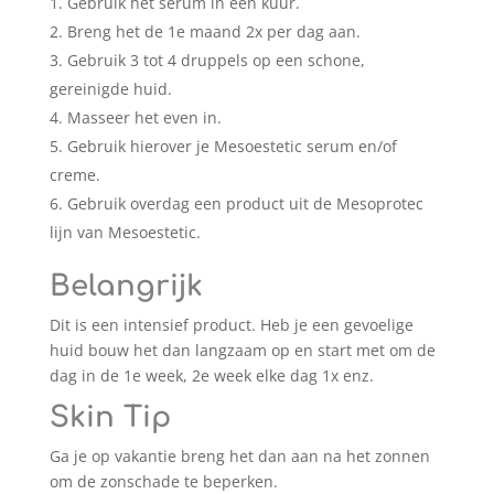
Gebruik het serum in een kuur.
Breng het de 1e maand 2x per dag aan.
Gebruik 3 tot 4 druppels op een schone,
gereinigde huid.
Masseer het even in.
Gebruik hierover je Mesoestetic serum en/of
creme.
Gebruik overdag een product uit de Mesoprotec
lijn van Mesoestetic.
Belangrijk
Dit is een intensief product. Heb je een gevoelige
huid bouw het dan langzaam op en start met om de
dag in de 1e week, 2e week elke dag 1x enz.
Skin Tip
Ga je op vakantie breng het dan aan na het zonnen
om de zonschade te beperken.