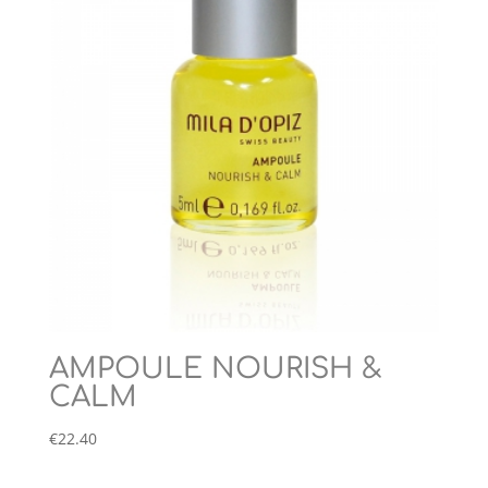
AMPOULE NOURISH &
CALM
€
22.40