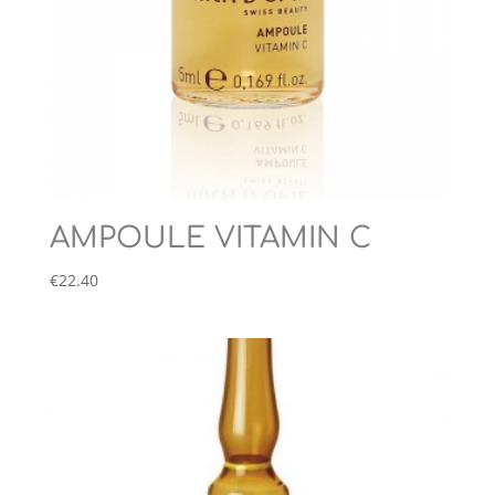
AMPOULE VITAMIN C
€
22.40