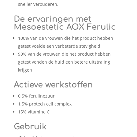
sneller verouderen.
De ervaringen met
Mesoestetic AOX Ferulic
100% van de vrouwen die het product hebben
getest voelde een verbeterde stevigheid
90% van de vrouwen die het product hebben
getest vonden de huid een betere uitstraling
krijgen
Actieve werkstoffen
0,5% ferulinezuur
1,5% protech cell complex
15% vitamine C
Gebruik