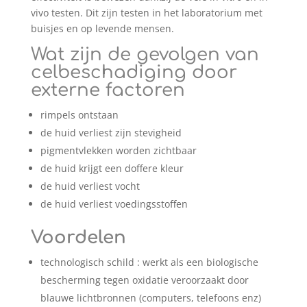
vivo testen. Dit zijn testen in het laboratorium met
buisjes en op levende mensen.
Wat zijn de gevolgen van
celbeschadiging door
externe factoren
rimpels ontstaan
de huid verliest zijn stevigheid
pigmentvlekken worden zichtbaar
de huid krijgt een doffere kleur
de huid verliest vocht
de huid verliest voedingsstoffen
Voordelen
technologisch schild : werkt als een biologische
bescherming tegen oxidatie veroorzaakt door
blauwe lichtbronnen (computers, telefoons enz)