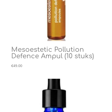
Mesoestetic Pollution
Defence Ampul (10 stuks)
€
49.00