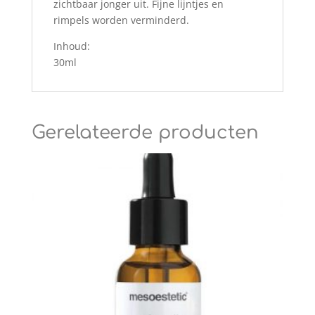
zichtbaar jonger uit. Fijne lijntjes en
rimpels worden verminderd.
Inhoud:
30ml
Gerelateerde producten