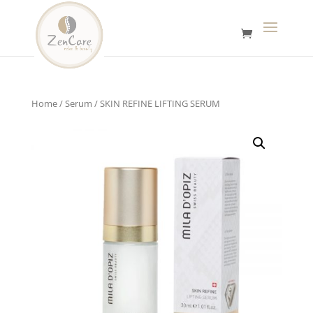
Home
/
Serum
/ SKIN REFINE LIFTING SERUM