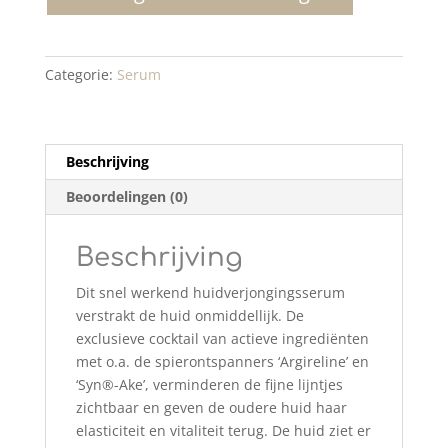
aantal
Categorie:
Serum
Beschrijving
Beoordelingen (0)
Beschrijving
Dit snel werkend huidverjongingsserum
verstrakt de huid onmiddellijk. De
exclusieve cocktail van actieve ingrediënten
met o.a. de spierontspanners ‘Argireline’ en
‘Syn®-Ake’, verminderen de fijne lijntjes
zichtbaar en geven de oudere huid haar
elasticiteit en vitaliteit terug. De huid ziet er